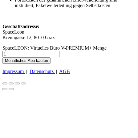
inkludiert, Paketweiterleitung gegen Selbstkosten
Geschäftsadresse:
SpaceLeon
Krenngasse 12, 8010 Graz
SpaceLEON: Virtuelles Büro V-PREMIUM+ Menge
Monatliches Abo kaufen
Impressum
|
Datenschutz
|
AGB